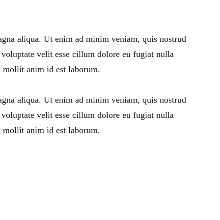
magna aliqua. Ut enim ad minim veniam, quis nostrud 
voluptate velit esse cillum dolore eu fugiat nulla 
t mollit anim id est laborum.
magna aliqua. Ut enim ad minim veniam, quis nostrud 
voluptate velit esse cillum dolore eu fugiat nulla 
t mollit anim id est laborum.