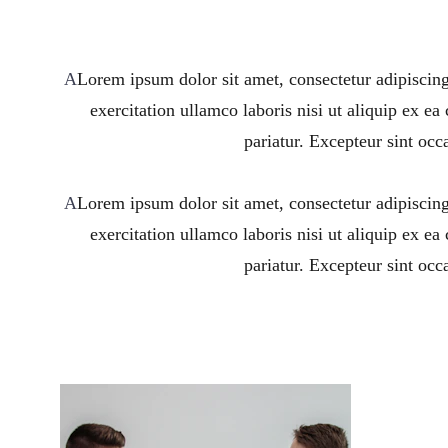
A
Lorem ipsum dolor sit amet, consectetur adipiscin
exercitation ullamco laboris nisi ut aliquip ex ea
pariatur. Excepteur sint occ
A
Lorem ipsum dolor sit amet, consectetur adipiscin
exercitation ullamco laboris nisi ut aliquip ex ea
pariatur. Excepteur sint occ